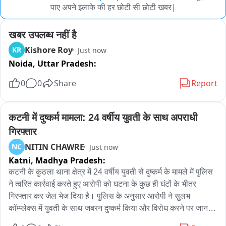
पाए अपने इलाके की हर छोटी सी छोटी खबर|
खबर उपलब्ध नहीं है
Kishore Roy
KR
Just now
Noida,
Uttar Pradesh:
0
0
Share
Report
कटनी में दुष्कर्म मामला: 24 वर्षीय युवती के साथ अपराधी 
गिरफ्तार
NITIN CHAWRE
NC
Just now
Katni,
Madhya Pradesh:
कटनी के कुठला थाना क्षेत्र में 24 वर्षीय युवती से दुष्कर्म के मामले में पुलिस 
ने त्वरित कार्रवाई करते हुए आरोपी को घटना के कुछ ही घंटों के भीतर 
गिरफ्तार कर जेल भेज दिया है। पुलिस के अनुसार आरोपी ने सुलभ 
कॉम्प्लेक्स में युवती के साथ जबरन दुष्कर्म किया और विरोध करने पर जान से 
मारने की धमकी भी दी।
