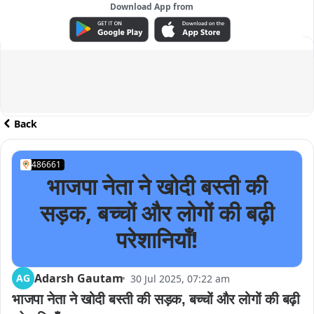
Download App from
ADVERTISEMENT
Back
486661
भाजपा नेता ने खोदी बस्ती की
सड़क, बच्चों और लोगों की बढ़ी
परेशानियाँ!
Adarsh Gautam
AG
30 Jul 2025, 07:22 am
भाजपा नेता ने खोदी बस्ती की सड़क, बच्चों और लोगों की बढ़ी 