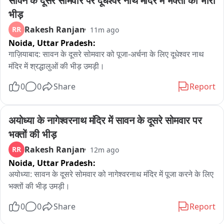
सावन के दूसरे सोमवार पर दूधेश्वर नाथ मंदिर में भक्तों की भारी 
भीड़
Rakesh Ranjan
RR
11m ago
Noida,
Uttar Pradesh:
गाज़ियाबाद: सावन के दूसरे सोमवार को पूजा-अर्चना के लिए दूधेश्वर नाथ 
मंदिर में श्रद्धालुओं की भीड़ उमड़ी।
0
0
Share
Report
अयोध्या के नागेश्वरनाथ मंदिर में सावन के दूसरे सोमवार पर 
भक्तों की भीड़
Rakesh Ranjan
RR
12m ago
Noida,
Uttar Pradesh:
अयोध्या: सावन के दूसरे सोमवार को नागेश्वरनाथ मंदिर में पूजा करने के लिए 
भक्तों की भीड़ उमड़ी।
0
0
Share
Report