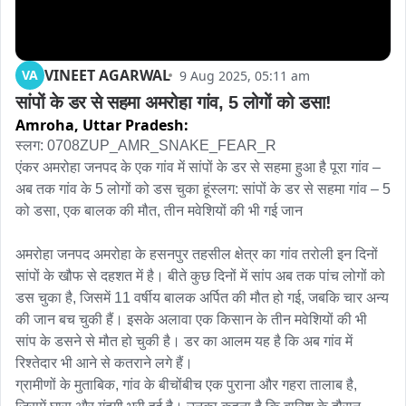
VINEET AGARWAL
VA
9 Aug 2025, 05:11 am
सांपों के डर से सहमा अमरोहा गांव, 5 लोगों को डसा!
Amroha,
Uttar Pradesh:
स्लग: 0708ZUP_AMR_SNAKE_FEAR_R

एंकर अमरोहा जनपद के एक गांव में सांपों के डर से सहमा हुआ है पूरा गांव – 
अब तक गांव के 5 लोगों को डस चुका हूंस्लग: सांपों के डर से सहमा गांव – 5 
को डसा, एक बालक की मौत, तीन मवेशियों की भी गई जान

अमरोहा जनपद अमरोहा के हसनपुर तहसील क्षेत्र का गांव तरोली इन दिनों 
सांपों के खौफ से दहशत में है। बीते कुछ दिनों में सांप अब तक पांच लोगों को 
डस चुका है, जिसमें 11 वर्षीय बालक अर्पित की मौत हो गई, जबकि चार अन्य 
की जान बच चुकी हैं। इसके अलावा एक किसान के तीन मवेशियों की भी 
सांप के डसने से मौत हो चुकी है। डर का आलम यह है कि अब गांव में 
रिश्तेदार भी आने से कतराने लगे हैं।

ग्रामीणों के मुताबिक, गांव के बीचोंबीच एक पुराना और गहरा तालाब है, 