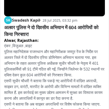
Swadesh Kapil
SK
28 Jul 2025, 03:32 pm
अलवर पुलिस ने दो दिवसीय अभियान में 604 आरोपियों को 
किया गिरफ्तार!
Alwar,
Rajasthan:
एंकर ,विजुअल ,बाइट

पुलिस महानिदेशक राजस्थान और महानिरीक्षक जयपुर रेंज के निर्देश पर 
अलवर जिले में दो दिवसीय एरिया डोमिनेशन अभियान चलाया गया. इस 
अभियान के तहत अलवर पुलिस अधीक्षक सुधीर चौधरी के नेतृत्व में 401 
पुलिसकर्मियों की 91 टीमें गठित की गईं. जिन्होंने जिलेभर के 532 स्थानों पर 
दबिश देकर कुल 604 आरोपियों को गिरफ्तार किया.

एसपी सुधीर चौधरी ने बताया कि पकड़े गए आरोपियों में वांछित अपराधी, 
साइबर ठग, वारंटी, मारपीट के आरोपी और विभिन्न मामलों में वांछित व्यक्ति 
शामिल हैं. इस कार्रवाई का मुख्य उद्देश्य आमजन में सुरक्षा का विश्वास कायम 
करना और अपराधियों में कानून का डर पैदा करना है.

एसपी ने बताया कि अब साइबर अपराधियों पर विशेष फोकस किया जाएगा. 