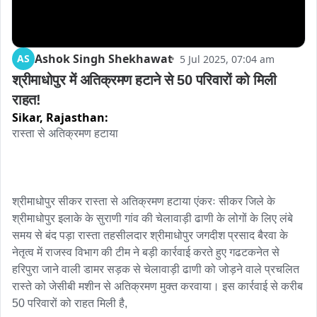
Ashok Singh Shekhawat
AS
5 Jul 2025, 07:04 am
श्रीमाधोपुर में अतिक्रमण हटाने से 50 परिवारों को मिली 
राहत!
Sikar,
Rajasthan:
रास्ता से अतिक्रमण हटाया

श्रीमाधोपुर सीकर रास्ता से अतिक्रमण हटाया एंकरः सीकर जिले के 
श्रीमाधोपुर इलाके के सुराणी गांव की चेलावाड़ी ढाणी के लोगों के लिए लंबे 
समय से बंद पड़ा रास्ता तहसीलदार श्रीमाधोपुर जगदीश प्रसाद बैरवा के 
नेतृत्व में राजस्व विभाग की टीम ने बड़ी कार्रवाई करते हुए गढटकनेत से 
हरिपुरा जाने वाली डामर सड़क से चेलावाड़ी ढाणी को जोड़ने वाले प्रचलित 
रास्ते को जेसीबी मशीन से अतिक्रमण मुक्त करवाया। इस कार्रवाई से करीब 
50 परिवारों को राहत मिली है, 