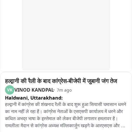
हैं।
हल्द्वानी की रैली के बाद कांग्रेस-बीजेपी में जुबानी जंग तेज
VINOD KANDPAL
VK
7m ago
Haldwani,
Uttarakhand:
हल्द्वानी में कांग्रेस की शंखनाद रैली के बाद शुरू हुआ सियासी घमासान थमने 
का नाम नहीं ले रहा है। कांग्रेस नेताओं के एसएसपी कार्यालय में धरने और 
कथित अभद्र भाषा के इस्तेमाल को लेकर बीजेपी लगातार हमलावर है। 
रामलीला मैदान से कांग्रेस अध्यक्ष मल्लिकार्जुन खड़गे के आरएसएस और 