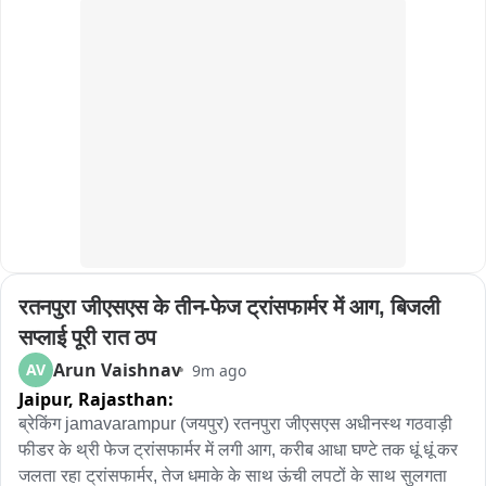
रतनपुरा जीएसएस के तीन-फेज ट्रांसफार्मर में आग, बिजली 
सप्लाई पूरी रात ठप
Arun Vaishnav
AV
9m ago
Jaipur,
Rajasthan:
ब्रेकिंग jamavarampur (जयपुर) रतनपुरा जीएसएस अधीनस्थ गठवाड़ी 
फीडर के थ्री फेज ट्रांसफार्मर में लगी आग, करीब आधा घण्टे तक धूं धूं कर 
जलता रहा ट्रांसफार्मर, तेज धमाके के साथ ऊंची लपटों के साथ सुलगता 