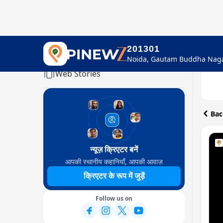
201301
Home
Web Stories
Bac
न्यूज़ क्रिएटर बनें
आपकी स्थानीय कहानियाँ, आपकी आवाज़
क्रिएटर के रूप में जुड़ें
Follow us on