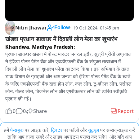
Nitin Jhawar
19 Oct 2024, 01:45 pm
Follow
खंडवा प्रधान डाकघर में दिवाली लोन मेला का शुभारंभ
Khandwa,
Madhya Pradesh:
प्रधान डाकघर खंडवा में पोस्ट मास्टर जनरल इंदौर, सुश्री प्रीती अग्रवाल 
ने इंडिया पोस्ट पेमेंट बैंक और एचडीएफसी बैंक के संयुक्त तत्वाधान में 
दिवाली लोन मेला का शुभारंभ फीता काटकर किया। इस अभियान के तहत 
डाक विभाग के ग्राहकों और आम जनता को इंडिया पोस्ट पेमेंट बैंक के खाते 
के जरिए एचडीएफसी बैंक द्वारा होम लोन, कार लोन, टू-व्हीलर लोन, पर्सनल 
लोन, गोल्ड लोन, बिजनेस लोन और एग्रीकल्चर लोन की त्वरित स्वीकृति 
प्रदान की गई।
0
0
Share
Report
हमें
फेसबुक
पर लाइक करें,
ट्विटर
पर फॉलो और
यूट्यूब
पर सब्सक्राइब्ड करें
ताकि आप ताजा खबरें और लाइव अपडेट्स प्राप्त कर सकें| और यदि आप