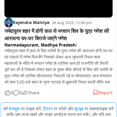
Rajendra Malviya
26 Aug 2025, 12:04 pm
नर्मदापुरम शहर में होगी कल से भगवान शिव के पुत्र गणेश की 
आराधना घर-घर बिराजे जाएंगे गणेश
Narmadapuram,
Madhya Pradesh:
नर्मदापुरम शहर में कल से शिव पार्वती के पुत्र गणेश की आराधना होगी घर-घर 
एवं पंडालो में गणेश विराजेंगे जिसको लेकर आज जुमराती स्थित माता 
महाकाली के मंदिर में भगवान गणेश के प्रतिमा आज ही राजनीति की तैयारी 
पूरी कर ली है जिसको लेकर शहर के मुख्य चौक चौराहे से शिव और पार्वती के 
पुत्र गणेश की प्रतिमा शोभायात्रा निकाली गई या शोभायात्रा आज मंगलवार 
को शाम 5:00 बजे शहर के गुप्ता ग्राउंड से झुमराती स्थित काली मंदिर तक
0
0
Share
Report
हमें
फेसबुक
पर लाइक करें,
ट्विटर
पर फॉलो और
यूट्यूब
पर सब्सक्राइब्ड करें
ताकि आप ताजा खबरें और लाइव अपडेट्स प्राप्त कर सकें| और यदि आप