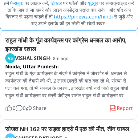
हमें
फेसबुक
पर लाइक करें,
ट्विटर
पर फॉलो और
यूट्यूब
पर सब्सक्राइब्ड करें
ताकि आप ताजा खबरें और लाइव अपडेट्स प्राप्त कर सकें| और यदि आप
विस्तार से पढ़ना चाहते हैं तो
https://pinewz.com/hindi
से जुड़े और
पाए अपने इलाके की हर छोटी सी छोटी खबर|
राहुल गांधी के गूंज कार्यक्रम पर कांग्रेस धनबल का आरोप, 
झारखंड सवाल
VISHAL SINGH
VS
8m ago
Noida,
Uttar Pradesh:
राहुल गांधी के गूंज कार्यक्रम के संदर्भ में कांग्रेस ने जोरशोर से, धनबल से 
कार्यक्रम की तैयारी की थी, 2 लाख छात्रों की बात कह रहे थे, संख्या से 
पता चल गया, वो भी धनबल के कारण.. झारखंड क्यों नहीं जाते राहुल गांधी 
राहुल गांधी कार्यक्रम पर मंत्री जेपीएस राठौर राहुल गांधी कार्यक्रम पर 
मंत्री असीम अरुण बयान
0
0
Share
Report
सोजत NH 162 पर सड़क हादसे में एक की मौत, तीन घायल