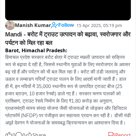
Manish Kumar
15 Apr 2025, 05:19 pm
Follow
Mandi - बरोट में ट्राउट उत्पादन को बढ़ावा, स्वरोजगार और 
पर्यटन को मिल रहा बल
Barot,
Himachal Pradesh:
हिमाचल प्रदेश सरकार बरोट क्षेत्र में ट्राउट मछली उत्पादन को सक्रिय 
रूप से बढ़ावा दे रही है, जिससे स्थानीय युवाओं के लिए स्वरोजगार के अवसर 
बढ़ रहे हैं और पर्यटन को भी बल मिल रहा है। बरोट की ठंडी जलवायु और 
ऊहल व लम्बाडग नदियाँ ट्राउट पालन के लिए आदर्श मानी जाती हैं। हाल 
ही में, इन नदियों में 35,000 स्थानीय रूप से उत्पादित ट्राउट बीज (25 
हजार ब्राउन, 10 हजार रेनबो) डाले गए हैं। सरकार मत्स्य पालकों को 
प्रशिक्षण, ट्राउट रेसवे निर्माण के लिए ₹1.80 करोड़ का अनुदान, 
प्रधानमंत्री मत्स्य संपदा योजना जैसी योजनाओं से जोड़कर और डिजिटल 
प्लेटफॉर्म (NFDP) पर पंजीकृत कर सहायता प्रदान कर रही है। डीसी मंडी 
अपूर्व देवगन ने योजनाओं के समयबद्ध क्रियान्वयन का आश्वासन दिया है।
0
0
Share
Report