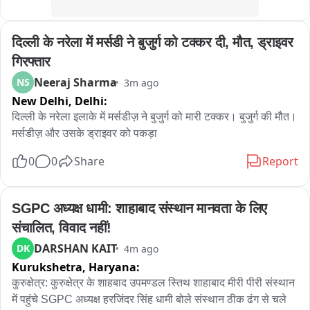
दिल्ली के नरेला में मर्सडी ने बुजुर्ग को टक्कर दी, मौत, ड्राइवर 
गिरफ्तार
Neeraj Sharma
NS
3m ago
New Delhi,
Delhi:
दिल्ली के नरेला इलाके में मर्सडीज़ ने बुजुर्ग को मारी टक्कर। बुजुर्ग की मौत। 
मर्सडीज़ और उसके ड्राइवर को पकड़ा
0
0
Share
Report
SGPC अध्यक्ष धामी: शाहाबाद संस्थान मानवता के लिए 
संचालित, विवाद नहीं!
DARSHAN KAIT
DK
4m ago
Kurukshetra,
Haryana:
कुरुक्षेत्र: कुरुक्षेत्र के शाहबाद उपमण्डल स्तिथ शाहाबाद मीरी पीरी संस्थान 
में पहुंचे SGPC अध्यक्ष हरजिंदर सिंह धामी बोले संस्थान ठीक ढंग से चले 