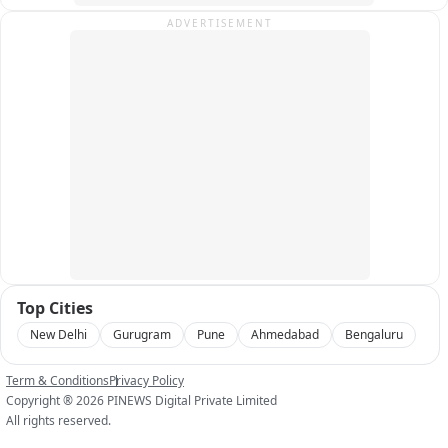
विकास ही नहीं पूर्वांचल का अच्छा नेता साबित होंगे।
ADVERTISEMENT
Top Cities
New Delhi
Gurugram
Pune
Ahmedabad
Bengaluru
Term & Conditions
Privacy Policy
Copyright ®
2026
PINEWS Digital Private Limited
All rights reserved.