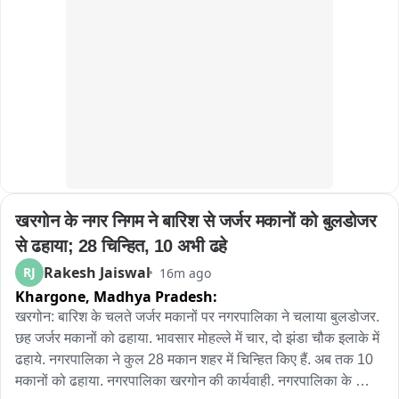
खरगोन के नगर निगम ने बारिश से जर्जर मकानों को बुलडोजर 
से ढहाया; 28 चिन्हित, 10 अभी ढहे
Rakesh Jaiswal
RJ
16m ago
Khargone,
Madhya Pradesh:
खरगोन: बारिश के चलते जर्जर मकानों पर नगरपालिका ने चलाया बुलडोजर. 
छह जर्जर मकानों को ढहाया. भावसार मोहल्ले में चार, दो झंडा चौक इलाके में 
ढहाये. नगरपालिका ने कुल 28 मकान शहर में चिन्हित किए हैं. अब तक 10 
मकानों को ढहाया. नगरपालिका खरगोन की कार्यवाही. नगरपालिका के 