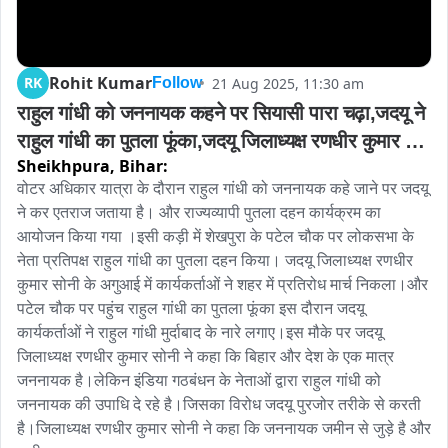
Rohit Kumar
RK
21 Aug 2025, 11:30 am
Follow
राहुल गांधी को जननायक कहने पर सियासी पारा चढ़ा,जदयू ने 
राहुल गांधी का पुतला फूंका,जदयू जिलाध्यक्ष रणधीर कुमार 
Sheikhpura,
Bihar:
सोनी के अगुआई में राहुल गांधी का पुतलाफूका
वोटर अधिकार यात्रा के दौरान राहुल गांधी को जननायक कहे जाने पर जदयू 
ने कर एतराज जताया है। और राज्यव्यापी पुतला दहन कार्यक्रम का 
आयोजन किया गया ।इसी कड़ी में शेखपुरा के पटेल चौक पर लोकसभा के 
नेता प्रतिपक्ष राहुल गांधी का पुतला दहन किया। जदयू जिलाध्यक्ष रणधीर 
कुमार सोनी के अगुआई में कार्यकर्ताओं ने शहर में प्रतिरोध मार्च निकला।और 
पटेल चौक पर पहुंच राहुल गांधी का पुतला फूंका इस दौरान जदयू 
कार्यकर्ताओं ने राहुल गांधी मुर्दाबाद के नारे लगाए।इस मौके पर जदयू 
जिलाध्यक्ष रणधीर कुमार सोनी ने कहा कि बिहार और देश के एक मात्र 
जननायक है।लेकिन इंडिया गठबंधन के नेताओं द्वारा राहुल गांधी को 
जननायक की उपाधि दे रहे है।जिसका विरोध जदयू पुरजोर तरीके से करती 
है।जिलाध्यक्ष रणधीर कुमार सोनी ने कहा कि जननायक जमीन से जुड़े है और 