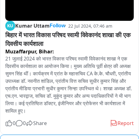
Kumar Uttam
KU
22 Jul 2024, 07:46 am
Follow
बिहार में भारत विकास परिषद स्वामी विवेकानंद शाखा की एक 
दिवसीय कार्यशाला
Muzaffarpur,
Bihar:
21 जुलाई 2024 को भारत विकास परिषद स्वामी विवेकानंद शाखा ने एक 
दिवसीय कार्यशाला का आयोजन किया। मुख्य अतिथि पूर्वी क्षेत्र की अध्यक्ष 
सुमन सिंह थीं। कार्यक्रम में प्रांत के महासचिव CA के.के. चौधरी, प्रांतीय 
उपाध्यक्ष डॉ. नवनीत शांडिल, प्रांतीय वित्त सचिव सुधीर कुमार सिंह और 
प्रांतीय मीडिया प्रभारी सुधीर कुमार सिन्हा उपस्थित थे। शाखा अध्यक्ष डॉ. 
एच.एन. भारद्वाज, सचिव डॉ. मुकुंद कुमार और अन्य पदाधिकारियों ने भी भाग 
लिया। कई प्रतिष्ठित डॉक्टर, इंजीनियर और प्रोफेसर भी कार्यशाला में 
शामिल हुए।
0
0
Share
Report