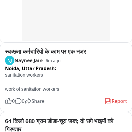
स्वच्छता कर्मचारियों के काम पर एक नजर
Naynee Jain
NJ
6m ago
Noida,
Uttar Pradesh:
sanitation workers

work of sanitation workers
0
0
Share
Report
64 किलो 680 ग्राम डोडा-चूरा जब्त; दो सगे भाइयों को 
गिरफ्तार