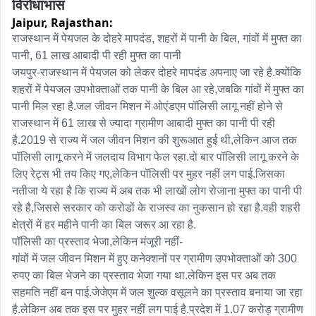
विरोधाभास
Jaipur,
Rajasthan:
राजस्थान में पेयजल के दोहरे मापदंड, शहरों में पानी के बिल, गांवों में मुफ्त का 
पानी, 61 लाख आबादी पी रही मुफ्त का पानी

जयपुर-राजस्थान में पेयजल को लेकर दोहरे मापदंड अपनाए जा रहे है.क्योंकि 
शहरों में पेयजल उपभोक्ताओं तक पानी के बिल आ रहे,जबकि गांवों में मुफ्त का 
पानी मिल रहा है.जल जीवन मिशन में ओएंडएम पॉलिसी लागू नहीं होने से 
राजस्थान में 61 लाख से ज्यादा ग्रामीण आबादी मुफ्त का पानी पी रही 
है.2019 से राज्य में जल जीवन मिशन की शुरूआत हुई थी,लेकिन आज तक 
पॉलिसी लागू करने में जलदाय विभाग फेल रहा.दो बार पॉलिसी लागू करने के 
लिए रेट्स भी तय किए गए,लेकिन पॉलिसी पर मुहर नहीं लग पाई.जिसका 
नतीजा ये रहा है कि राज्य में अब तक भी लाखों लोग रोजाना मुफ्त का पानी पी 
रहे है,जिससे सरकार को करोडों के राजस्व का नुकसान हो रहा है.वही शहरी 
क्षेत्रों में हर महीने पानी का बिल जरूर आ रहा है.

पॉलिसी का प्रस्ताव भेजा,लेकिन मंजूरी नहीं-

गांवों में जल जीवन मिशन में हुए कनेक्शनों पर ग्रामीण उपभोक्ताओं को 300 
रुपए का बिल भेजने का प्रस्ताव भेजा गया था.लेकिन इस पर अब तक 
सहमति नहीं बन पाई.जेजेएम में जल शुल्क वसूलने का प्रस्ताव बनाया जा रहा 
है.लेकिन अब तक इस पर मुहर नहीं लग पाई है.प्रदेश में 1.07 करोड़ ग्रामीण 