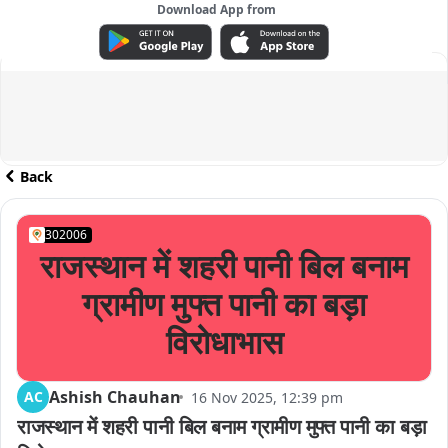
Download App from
ADVERTISEMENT
Back
302006
राजस्थान में शहरी पानी बिल बनाम
ग्रामीण मुफ्त पानी का बड़ा
विरोधाभास
Ashish Chauhan
AC
16 Nov 2025, 12:39 pm
राजस्थान में शहरी पानी बिल बनाम ग्रामीण मुफ्त पानी का बड़ा 