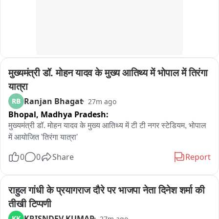
मुख्यमंत्री डॉ. मोहन यादव के मुख्य आतिथ्य में भोपाल में तिरंगा 
यात्रा
Ranjan Bhagat
RB
27m ago
Bhopal,
Madhya Pradesh:
मुख्यमंत्री डॉ. मोहन यादव के मुख्य आतिथ्य में टी टी नगर स्टेडियम, भोपाल 
में आयोजित 'तिरंगा यात्रा'
0
0
Share
Report
राहुल गांधी के प्रयागराज दौरे पर भाजपा नेता दिनेश शर्मा की 
तीखी टिप्पणी
KRISNDEV KUMAR
KK
27m ago