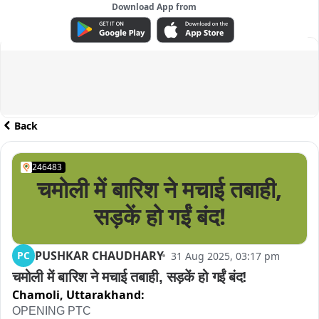
Download App from
ADVERTISEMENT
Back
246483
चमोली में बारिश ने मचाई तबाही,
सड़कें हो गईं बंद!
PUSHKAR CHAUDHARY
PC
31 Aug 2025, 03:17 pm
चमोली में बारिश ने मचाई तबाही, सड़कें हो गईं बंद!
Chamoli,
Uttarakhand:
OPENING PTC
