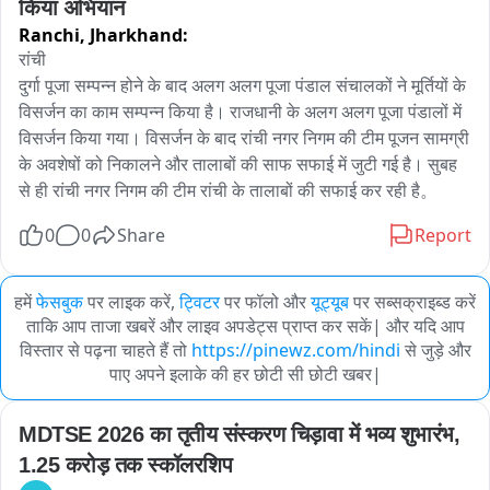
किया अभियान
Ranchi,
Jharkhand:
रांची

दुर्गा पूजा सम्पन्न होने के बाद अलग अलग पूजा पंडाल संचालकों ने मूर्तियों के 
विसर्जन का काम सम्पन्न किया है। राजधानी के अलग अलग पूजा पंडालों में 
विसर्जन किया गया। विसर्जन के बाद रांची नगर निगम की टीम पूजन सामग्री 
के अवशेषों को निकालने और तालाबों की साफ सफाई में जुटी गई है। सुबह 
से ही रांची नगर निगम की टीम रांची के तालाबों की सफाई कर रही है。
0
0
Share
Report
हमें
फेसबुक
पर लाइक करें,
ट्विटर
पर फॉलो और
यूट्यूब
पर सब्सक्राइब्ड करें
ताकि आप ताजा खबरें और लाइव अपडेट्स प्राप्त कर सकें| और यदि आप
विस्तार से पढ़ना चाहते हैं तो
https://pinewz.com/hindi
से जुड़े और
पाए अपने इलाके की हर छोटी सी छोटी खबर|
MDTSE 2026 का तृतीय संस्करण चिड़ावा में भव्य शुभारंभ, 
1.25 करोड़ तक स्कॉलरशिप