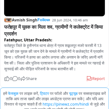
Avnish Singh
28 Jun 2024, 10:46 am
Follow
फतेहपुर में युवक का मिला शव, ग्रामीणों ने कलेक्ट्रेट में किया 
प्रदर्शन
Fatehpur,
Uttar Pradesh:
फतेहपुर जिले के हुसैनगंज थाना क्षेत्र में ग्राम शकूलपुर मजरे फरसी में 13 
जून को एक युवक की जान देने के मामले में ग्रामीणों ने कलेक्ट्रेट में प्रदर्शन 
किया। परिजनों ने हत्या का आरोप लगाया और अनशन के जरिए अपनी मांगें 
पेश की। जिला और पुलिस प्रशासन के अधिकारी ने इस मामले पर गहराई से 
सुनवाई की और पीड़ित परिजनों के साथ बातचीत की।
0
0
Share
Report
हमें
फेसबुक
पर लाइक करें,
ट्विटर
पर फॉलो और
यूट्यूब
पर सब्सक्राइब्ड करें
ताकि आप ताजा खबरें और लाइव अपडेट्स प्राप्त कर सकें| और यदि आप
विस्तार से पढ़ना चाहते हैं तो
https://pinewz.com/hindi
से जुड़े और