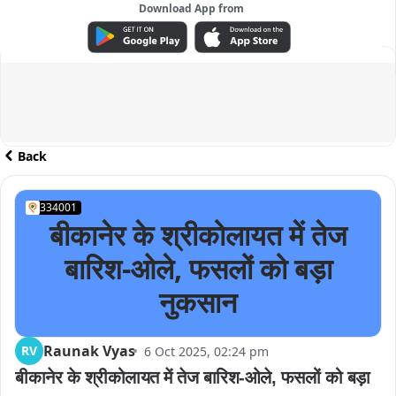
Download App from
ADVERTISEMENT
Back
334001
बीकानेर के श्रीकोलायत में तेज
बारिश-ओले, फसलों को बड़ा
नुकसान
Raunak Vyas
RV
6 Oct 2025, 02:24 pm
बीकानेर के श्रीकोलायत में तेज बारिश-ओले, फसलों को बड़ा 