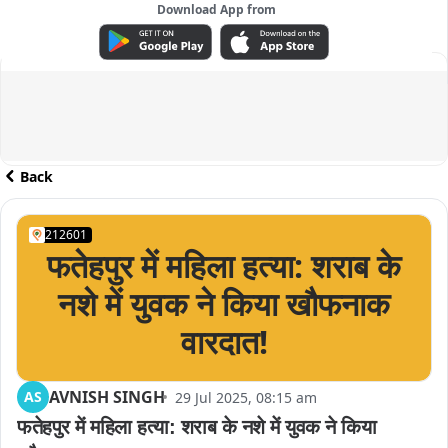
Download App from
ADVERTISEMENT
Back
212601
फतेहपुर में महिला हत्या: शराब के
नशे में युवक ने किया खौफनाक
वारदात!
AVNISH SINGH
AS
29 Jul 2025, 08:15 am
फतेहपुर में महिला हत्या: शराब के नशे में युवक ने किया 