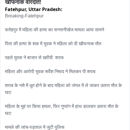
खौफनाक वारदात!
Fatehpur,
Uttar Pradesh:
Breaking-Fatehpur

फतेहपुर में महिला की हत्या का सनसनीखेज मामला आया सामने

पिता की हत्या के शक में युवक ने महिला को दी खौफनाक मौत

पहले युवक ने बाजार से खरीदी  शराब

महिला और आरोपी युवक सर्वेश निषाद ने मिलकर पी शराब

शराब के नशे में धुत होने के बाद महिला को जंगल में ले जाकर उतारा मौत के 
घाट

महिला के मुहं पर किया हमला, फिर गुप्तांग में हांथ डालकर उतारा मौत के 
घाट

मामले की जांच-पड़ताल में जुटी पुलिस
