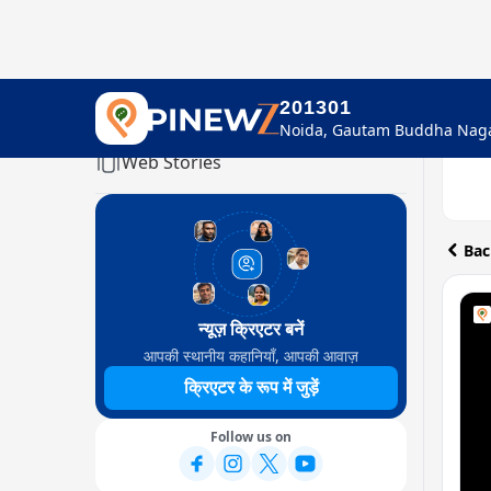
201301
Home
Web Stories
Bac
न्यूज़ क्रिएटर बनें
आपकी स्थानीय कहानियाँ, आपकी आवाज़
क्रिएटर के रूप में जुड़ें
Follow us on