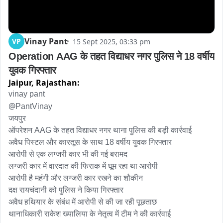
Vinay Pant
VP
15 Sept 2025, 03:33 pm
Operation AAG के तहत विद्याधर नगर पुलिस ने 18 वर्षीय 
युवक गिरफ्तार
Jaipur,
Rajasthan:
@
PantVinay

जयपुर

ऑपरेशन AAG के तहत विद्याधर नगर थाना पुलिस की बड़ी कार्रवाई

अवैध पिस्टल और कारतूस के साथ 18 वर्षीय युवक गिरफ्तार 

आरोपी से एक लग्जरी कार भी की गई बरामद 

लग्जरी कार में वारदात की फिराक में घूम रहा था आरोपी

आरोपी है महंगी और लग्जरी कार रखने का शौकीन

दक्ष रायचंदानी को पुलिस ने किया गिरफ्तार 

अवैध हथियार के संबंध में आरोपी से की जा रही पूछताछ

थानाधिकारी राकेश ख्यालिया के नेतृत्व में टीम ने की कार्रवाई