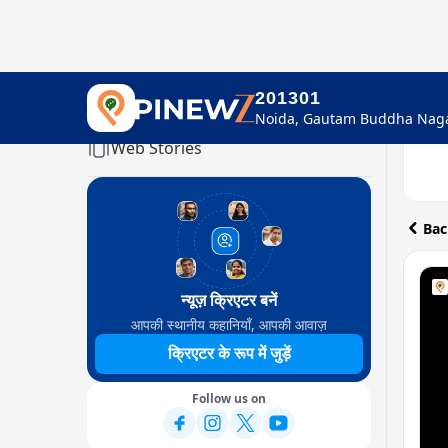
201301
Home
Web Stories
Bac
न्यूज़ क्रिएटर बनें
आपकी स्थानीय कहानियाँ, आपकी आवाज़
क्रिएटर के रूप में जुड़ें
Follow us on