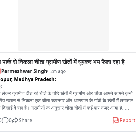
 पार्क से निकला चीता ग्रामीण खेतों में घूमकर भय फैला रहा है
Parmeshwar Singh
2m ago
opur,
Madhya Pradesh:
र 

र लेकर ग्रामीण दौड़ रहे चीते के पीछे खेतों में ग्रामीण ओर चीता आमने सामने कूनो 
ट्रीय उद्यान से निकला एक चीता रूपनगर और आसपास के गांवों के खेतों में लगातार 
ा दिखाई दे रहा है। ग्रामीणों के अनुसार चीता खेतों में कई बार नजर आया है, 
 पूरे क्षेत्र में भय का माहौल बना हुआ है।
0
0
Share
Report