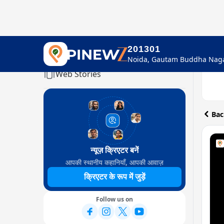
201301
Home
Web Stories
Bac
न्यूज़ क्रिएटर बनें
आपकी स्थानीय कहानियाँ, आपकी आवाज़
क्रिएटर के रूप में जुड़ें
Follow us on