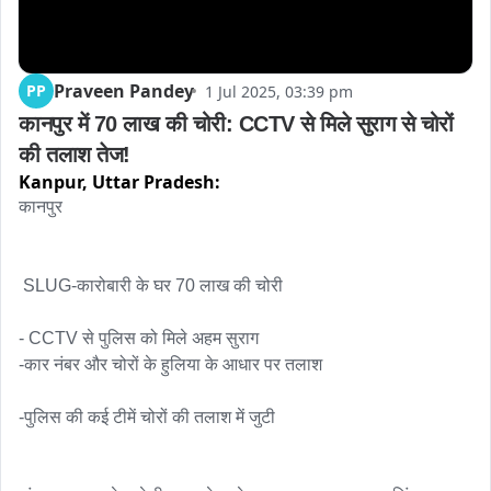
Praveen Pandey
PP
1 Jul 2025, 03:39 pm
कानपुर में 70 लाख की चोरी: CCTV से मिले सुराग से चोरों 
की तलाश तेज!
Kanpur,
Uttar Pradesh:
कानपुर

 SLUG-कारोबारी के घर 70 लाख की चोरी 

- CCTV से पुलिस को मिले अहम सुराग

-कार नंबर और चोरों के हुलिया के आधार पर तलाश

-पुलिस की कई टीमें चोरों की तलाश में जुटी
