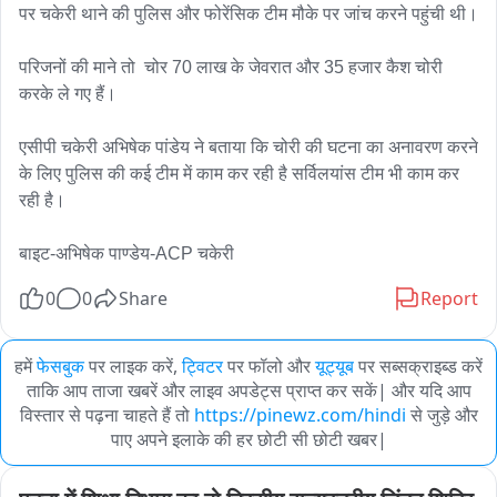
पर चकेरी थाने की पुलिस और फोरेंसिक टीम मौके पर जांच करने पहुंची थी।

परिजनों की माने तो  चोर 70 लाख के जेवरात और 35 हजार कैश चोरी 
करके ले गए हैं।

एसीपी चकेरी अभिषेक पांडेय ने बताया कि चोरी की घटना का अनावरण करने 
के लिए पुलिस की कई टीम में काम कर रही है सर्विलयांस टीम भी काम कर 
रही है।

बाइट-अभिषेक पाण्डेय-ACP चकेरी
0
0
Share
Report
हमें
फेसबुक
पर लाइक करें,
ट्विटर
पर फॉलो और
यूट्यूब
पर सब्सक्राइब्ड करें
ताकि आप ताजा खबरें और लाइव अपडेट्स प्राप्त कर सकें| और यदि आप
विस्तार से पढ़ना चाहते हैं तो
https://pinewz.com/hindi
से जुड़े और
पाए अपने इलाके की हर छोटी सी छोटी खबर|