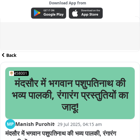
Download App from
ADVERTISEMENT
Back
458001
मंदसौर में भगवान पशुपतिनाथ की
भव्य पालकी, रंगारंग प्रस्तुतियों का
जादू!
Manish Purohit
MP
29 Jul 2025, 04:15 am
मंदसौर में भगवान पशुपतिनाथ की भव्य पालकी, रंगारंग 