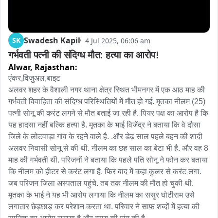
Swadesh Kapil
SK
4 Jul 2025, 06:06 am
गर्भवती पत्नी की संदिग्ध मौत: हत्या का आरोप!
Alwar,
Rajasthan:
एंकर,विजुअल,बाइट

अलवर शहर के वैशाली नगर थाना क्षेत्र स्थित भीमनगर में एक आठ माह की 
गर्भवती विवाहिता की संदिग्ध परिस्थितियों में मौत हो गई. मृतका नीलम (25) 
पत्नी सोनू की करंट लगने से मौत बताई जा रही है. पियर पक्ष का आरोप है कि 
यह हादसा नहीं बल्कि हत्या है. मृतका के भाई विजेंद्र ने बताया कि वे दौसा 
जिले के लोटवाड़ा गांव के रहने वाले है. .और डेढ़ साल पहले बहन की शादी 
अलवर निवासी सोनू से की थी. नीलम का छह साल का बेटा भी है. और वह 8 
माह की गर्भवती थी. परिजनों ने बताया कि पहले पति सोनू ने फोन कर बताया 
कि नीलम को हीटर से करंट लगा है. फिर बाद में कहा कुलर से करंट लगा. 
जब परिजन जिला अस्पताल पहुंचे. तब तक नीलम की मौत हो चुकी थी. 
मृतका के भाई ने यह भी आरोप लगाया कि नीलम का ससुर घोटीराम उसे 
लगातार छेड़छाड़ कर परेशान करता था. परिवार ने साफ शब्दों में हत्या की 