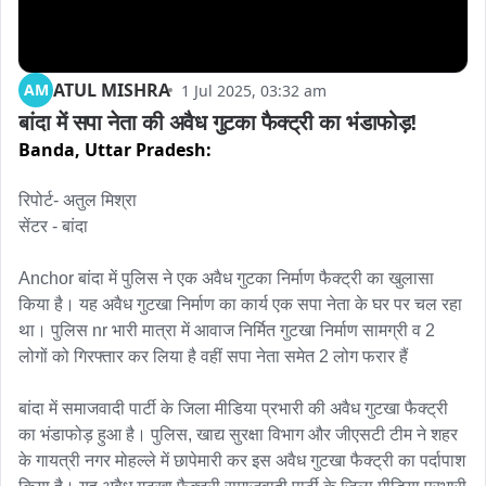
ATUL MISHRA
AM
1 Jul 2025, 03:32 am
बांदा में सपा नेता की अवैध गुटका फैक्ट्री का भंडाफोड़!
Banda,
Uttar Pradesh:
रिपोर्ट- अतुल मिश्रा 

सेंटर - बांदा

Anchor बांदा में पुलिस ने एक अवैध गुटका निर्माण फैक्ट्री का खुलासा 
किया है। यह अवैध गुटखा निर्माण का कार्य एक सपा नेता के घर पर चल रहा 
था। पुलिस nr भारी मात्रा में आवाज निर्मित गुटखा निर्माण सामग्री व 2 
लोगों को गिरफ्तार कर लिया है वहीं सपा नेता समेत 2 लोग फरार हैं

बांदा में समाजवादी पार्टी के जिला मीडिया प्रभारी की अवैध गुटखा फैक्ट्री 
का भंडाफोड़ हुआ है। पुलिस, खाद्य सुरक्षा विभाग और जीएसटी टीम ने शहर 
के गायत्री नगर मोहल्ले में छापेमारी कर इस अवैध गुटखा फैक्ट्री का पर्दापाश 