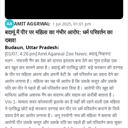
AMIT AGGRWAL
AA
1 Jul 2025, 01:01 pm
बदायूं में पीर पर महिला का गंभीर आरोप: धर्म परिवर्तन का 
दबाव!
Budaun,
Uttar Pradesh:
[01/07, 4:26 pm] Amit Agarwal Zee News: बदायूं स्क्रिप्ट 

स्लग - नफरती गैंग का देश को दारुल इस्लाम बना देने का गुप्त एजेंडा एक 
बार खुल कर सामने आया है। बदायूं की प्रसिद्ध छोटे  बड़े सरकार की दरगाह 
के पीर पर महिला अपना और अपनी बेटी के  धर्म परिवर्तन का दवाव देने का 
आरोप लगाया है। महिला का यह भी आरोप है कि उसके ससुर और उसके 
पति का पीर ने पहले ही धर्म परिवर्तन करा दिया है। आरोपी पीर खुद को  
माफिया अतीक अशरफ गैंग का सदस्य और सद्दाम का करीबी बताता है।

V/o 1- मामला सदर कोतवाली इलाके का है यहाँ की रहने वाली एक महिला 
ने प्रसिद्ध छोटे बड़े सरकार दरगाह कर पीर पर धर्म परिवर्तन कराने के लिये 
दवाव देने का आरोप लगाया है। अनु रस्तोगी नाम की महिला ने बताया की 
आरोपी पीर उसके ससुर और उसके पति का पहले ही धर्म परिवर्तन करा चुका 