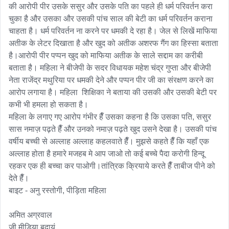
की आरोपी पीर उसके ससुर और उसके पति का पहले ही धर्म परिवर्तन करा 
चुका है और उसका और उसकी पांच साल की बेटी का धर्म परिवर्तन कराना 
चाहता है। धर्म परिवर्तन ना करने पर धमकी दे रहा है। जेल से लिखें माफिया 
अतीक के लेटर दिखाता है और खुद को अतीक अशरफ गैंग का हिस्सा बताता 
है।आरोपी पीर पप्पन खुद को माफिया अतीक के साले सद्दाम का करीबी 
बताता है। महिला ने बीजेपी के सदर विधायक महेश चंद्र गुप्ता और बीजेपी 
नेता राजेंद्र मथुरिया पर धमकी देने और पप्पन पीर जी का संरक्षण करने का 
आरोप लगाया है। महिला  शिक्षिका ने बताया की उसकी और उसकी बेटी पर 
कभी भी हमला हो सकता है। 

महिला के लगाए गए आरोप गंभीर हैँ उसका कहना है कि उसका पति, ससुर 
सास नमाज़ पढ़ते हैँ और उनको नमाज़ पढ़ते खुद उसने देखा है। उसकी पांच 
वर्षीय बच्ची से अल्लाह अल्लाह कहलवाते हैँ। मुझसे कहते हैँ कि यहाँ एक 
अल्लाह होता है हमारे मजहब मे आप जाओ तो कई बच्चे पैदा करोगी हिन्दू 
रहकर एक ही बच्चा कर पाओगी।तांत्रिक क्रियाये करते हैँ ताबीज पीने को 
देते हैँ।

बाइट - अनु रस्तोगी, पीड़िता महिला 

अमित अग्रवाल 

जी मीडिया बदायूं