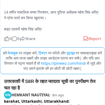
14 वर्षीय नाबालिक बच्चा गिरफ्तार, अपर पुलिस अधीक्षक महेश सिंह अत्रि 
ने प्रेस वार्ता कर किया खुलासा।

बाइट एएसपी महेश सिंह अत्रि
0
0
Share
Report
हमें
फेसबुक
पर लाइक करें,
ट्विटर
पर फॉलो और
यूट्यूब
पर सब्सक्राइब्ड करें
ताकि आप ताजा खबरें और लाइव अपडेट्स प्राप्त कर सकें| और यदि आप
विस्तार से पढ़ना चाहते हैं तो
https://pinewz.com/hindi
से जुड़े और
पाए अपने इलाके की हर छोटी सी छोटी खबर|
उत्तरकाशी में SIIR के तहत मतदाता सूची का पुनरीक्षण तेज 
चल रहा है
HEMKANT NAUTIYAL
HN
8m ago
barahat, Uttarkashi,
Uttarakhand: