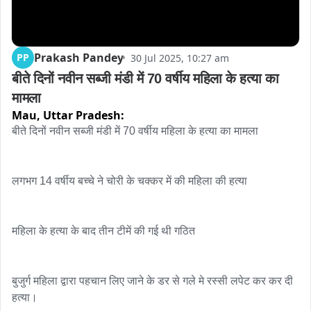
Prakash Pandey
PP
30 Jul 2025, 10:27 am
बीते दिनों नवीन सब्जी मंडी में 70 वर्षीय महिला के हत्या का 
मामला
Mau,
Uttar Pradesh:
बीते दिनों नवीन सब्जी मंडी में 70 वर्षीय महिला के हत्या का मामला

लगभग 14 वर्षीय बच्चे ने चोरी के चक्कर में की महिला की हत्या 

महिला के हत्या के बाद तीन टीमें की गई थी गठित

बुजुर्ग महिला द्वारा पहचान लिए जाने के डर से गले मे रस्सी लपेट कर कर दी 
हत्या।
