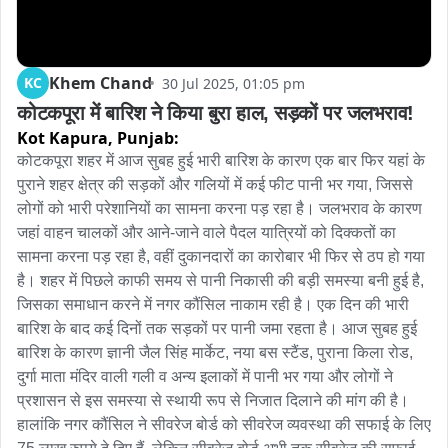
Khem Chand
KC
30 Jul 2025, 01:05 pm
कोटकपूरा में बारिश ने किया बुरा हाल, सड़कों पर जलभराव!
Kot Kapura,
Punjab:
कोटकपूरा शहर में आज सुबह हुई भारी बारिश के कारण एक बार फिर यहां के 
पुराने शहर क्षेत्र की सड़कों और गलियों में कई फीट पानी भर गया, जिससे 
लोगों को भारी परेशानियों का सामना करना पड़ रहा है। जलभराव के कारण 
जहां वाहन चालकों और आने-जाने वाले पैदल यात्रियों को दिक्कतों का 
सामना करना पड़ रहा है, वहीं दुकानदारों का कारोबार भी फिर से ठप हो गया 
है। शहर में पिछले काफी समय से पानी निकासी की बड़ी समस्या बनी हुई है, 
जिसका समाधान करने में नगर कौंसिल नाकाम रही है। एक दिन की भारी 
बारिश के बाद कई दिनों तक सड़कों पर पानी जमा रहता है। आज सुबह हुई 
बारिश के कारण ज्ञानी जैल सिंह मार्केट, नया बस स्टैंड, पुराना किला रोड, 
दुर्गा माता मंदिर वाली गली व अन्य इलाकों में पानी भर गया और लोगों ने 
प्रशासन से इस समस्या से स्थायी रूप से निजात दिलाने की मांग की है। 
हालांकि नगर कौंसिल ने सीवरेज बोर्ड को सीवरेज व्यवस्था की सफाई के लिए 