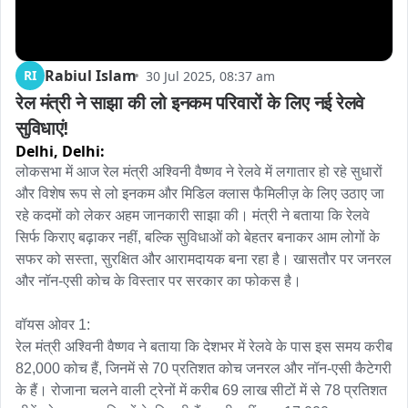
Rabiul Islam
RI
30 Jul 2025, 08:37 am
रेल मंत्री ने साझा की लो इनकम परिवारों के लिए नई रेलवे 
सुविधाएं!
Delhi,
Delhi:
लोकसभा में आज रेल मंत्री अश्विनी वैष्णव ने रेलवे में लगातार हो रहे सुधारों 
और विशेष रूप से लो इनकम और मिडिल क्लास फैमिलीज़ के लिए उठाए जा 
रहे कदमों को लेकर अहम जानकारी साझा की। मंत्री ने बताया कि रेलवे 
सिर्फ किराए बढ़ाकर नहीं, बल्कि सुविधाओं को बेहतर बनाकर आम लोगों के 
सफर को सस्ता, सुरक्षित और आरामदायक बना रहा है। खासतौर पर जनरल 
और नॉन-एसी कोच के विस्तार पर सरकार का फोकस है।

वॉयस ओवर 1: 

रेल मंत्री अश्विनी वैष्णव ने बताया कि देशभर में रेलवे के पास इस समय करीब 
82,000 कोच हैं, जिनमें से 70 प्रतिशत कोच जनरल और नॉन-एसी कैटेगरी 
के हैं। रोजाना चलने वाली ट्रेनों में करीब 69 लाख सीटों में से 78 प्रतिशत 