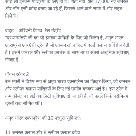
सीटें लो इनकम यात्रियों के लिए ही हैं। यही नहीं, अब 17,000 नए जनरल 
और नॉन-एसी कोच बनाए जा रहे हैं, जिससे आने वाले समय में और राहत 
मिलेगी।

बाइट – अश्विनी वैष्णव, रेल मंत्री:

"प्रधानमंत्री जी का लो इनकम फैमिली के लिए जो विजन है, अमृत भारत 
एक्सप्रेस एक ऐसी ट्रेन है जो एकदम लो कॉस्ट पे वर्ल्ड क्लास सर्विसेज देती 
है। इसमें जनरल और स्लीपर कोचेस के साथ-साथ सबसे आधुनिक सुविधाएं 
मौजूद हैं।"

वॉयस ओवर 2

रेल मंत्री ने विशेष रूप से अमृत भारत एक्सप्रेस का ज़िक्र किया, जो जनरल 
और स्लीपर क्लास यात्रियों के लिए नई उम्मीद बनकर आई है। इस ट्रेन में 
कम कीमत पर हाई क्वालिटी सुविधाएं दी जा रही हैं, जो पहले सिर्फ प्रीमियम 
ट्रेनों तक सीमित थीं।

अमृत भारत एक्सप्रेस की 10 प्रमुख सुविधाएं:

11 जनरल क्लास और 8 स्लीपर क्लास कोच
