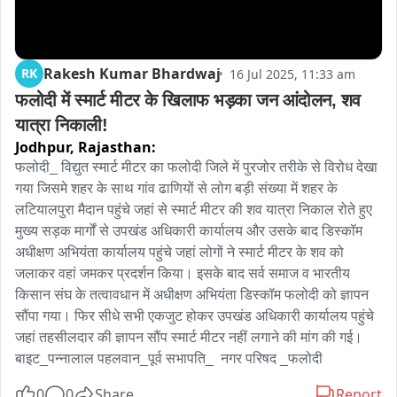
Rakesh Kumar Bhardwaj
RK
16 Jul 2025, 11:33 am
फलोदी में स्मार्ट मीटर के खिलाफ भड़का जन आंदोलन, शव 
यात्रा निकाली!
Jodhpur,
Rajasthan:
फलोदी_ विद्युत स्मार्ट मीटर का फलोदी जिले में पुरजोर तरीके से विरोध देखा 
गया जिसमे शहर के साथ गांव ढाणियों से लोग बड़ी संख्या में शहर के 
लटियालपुरा मैदान पहुंचे जहां से स्मार्ट मीटर की शव यात्रा निकाल रोते हुए 
मुख्य सड़क मार्गों से उपखंड अधिकारी कार्यालय और उसके बाद डिस्कॉम 
अधीक्षण अभियंता कार्यालय पहुंचे जहां लोगों ने स्मार्ट मीटर के शव को 
जलाकर वहां जमकर प्रदर्शन किया। इसके बाद सर्व समाज व भारतीय 
किसान संघ के तत्वावधान में अधीक्षण अभियंता डिस्कॉम फलोदी को ज्ञापन 
सौंपा गया। फिर सीधे सभी एकजुट होकर उपखंड अधिकारी कार्यालय पहुंचे 
जहां तहसीलदार की ज्ञापन सौंप स्मार्ट मीटर नहीं लगाने की मांग की गई।

बाइट_पन्नालाल पहलवान_पूर्व सभापति_  नगर परिषद _फलोदी
0
0
Share
Report