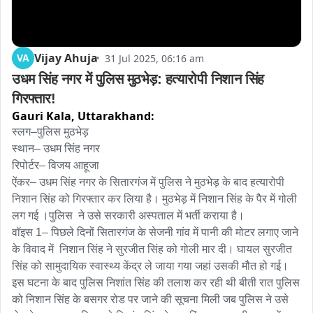
Vijay Ahuja
VA
31 Jul 2025, 06:16 am
उधम सिंह नगर में पुलिस मुठभेड़: हत्यारोपी निशान सिंह 
गिरफ्तार!
Gauri Kala,
Uttarakhand:
स्लग–पुलिस मुठभेड़

स्थान– उधम सिंह नगर 

रिपोर्टर– विजय आहूजा

ऐंकर– उधम सिंह नगर के सितारगंज में पुलिस ने मुठभेड़ के बाद हत्यारोपी 
निशान सिंह को गिरफ्तार कर लिया है। मुठभेड़ में निशान सिंह के पैर में गोली 
लग गई ।पुलिस  ने उसे सरकारी अस्पताल में भर्ती कराया है। 

वॉइस 1– पिछले दिनों सितारगंज के सेजनी गांव में पानी की मोटर लगाए जाने 
के विवाद में  निशान सिंह ने सुरजीत सिंह को गोली मार दी। घायल सुरजीत 
सिंह को सामुदायिक स्वास्थ्य केंद्र ले जाया गया जहां उसकी मौत हो गई।

इस घटना के बाद पुलिस निशांत सिंह की तलाश कर रही थी बीती रात पुलिस 
को निशान सिंह के बसगर रोड पर जाने की सूचना मिली जब पुलिस ने उसे 