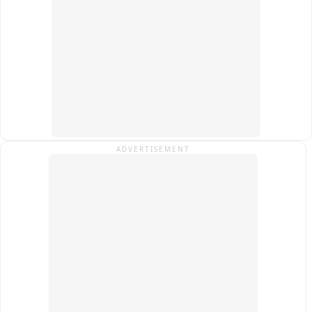
ADVERTISEMENT