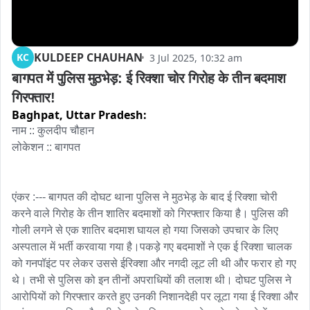
KULDEEP CHAUHAN
KC
3 Jul 2025, 10:32 am
बागपत में पुलिस मुठभेड़: ई रिक्शा चोर गिरोह के तीन बदमाश 
गिरफ्तार!
Baghpat,
Uttar Pradesh:
नाम :: कुलदीप चौहान

लोकेशन :: बागपत

एंकर :--- बागपत की दोघट थाना पुलिस ने मुठभेड़ के बाद ई रिक्शा चोरी 
करने वाले गिरोह के तीन शातिर बदमाशों को गिरफ्तार किया है। पुलिस की 
गोली लगने से एक शातिर बदमाश घायल हो गया जिसको उपचार के लिए 
अस्पताल में भर्ती करवाया गया है।पकड़े गए बदमाशों ने एक ई रिक्शा चालक 
को गनपॉइंट पर लेकर उससे ईरिक्शा और नगदी लूट ली थी और फरार हो गए 
थे। तभी से पुलिस को इन तीनों अपराधियों की तलाश थी। दोघट पुलिस ने 
आरोपियों को गिरफ्तार करते हुए उनकी निशानदेही पर लूटा गया ई रिक्शा और 