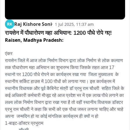
Raj Kishore Soni
RK
1 Jul 2025, 11:37 am
रायसेन में पौधारोपण महा अभियान: 1200 पौधे रोपे गए!
Raisen,
Madhya Pradesh:
एंकर

रायसेन जिले में आज लोक निर्माण विभाग द्वारा लोक निर्माण से लोक कल्याण 
तक पौधारोपण महा अभियान का शुभारम्भ किया जिसके तहत आज 17 
स्थानो पर 1200 पौधे रोपने का कार्यक्रम रखा गया  जिला मुख्यालय  के 
स्थानीय सर्किट हाउस में 100 पौधों को लगाया गया। इस कार्यक्रम में 
स्थानीय विधायक और पूर्व कैबिनेट मंत्री डॉ प्रभु राम चौधरी  सहित जिले के 
कई अधिकारी कर्मचारी मौजूद रहे आज प्रदेश भर में एक लाख पौधे लगाने का 
लक्ष्य लोक निर्माण विभाग द्वारा रखा गया है तो वहीं स्थानीय विधायक डॉक्टर 
प्रभु राम चौधरी ने कहा कि सभी को एक पौधा जरूर लगाना चाहिए और चाहे 
अपना  जन्मदिन हो या कोई मांगलिक कार्यक्रम ही क्यों न हो 

1-बाइट-डॉक्टर प्रभुराम
