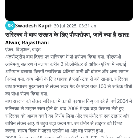
Swadesh Kapil
SK
30 Jul 2025, 03:31 am
सरिस्का में बाघ संरक्षण के लिए पौधारोपण, जानें क्या है खास!
Alwar,
Rajasthan:
एंकर, विजुअल, बाइट

अंतर्राष्ट्रीय बाघ दिवस पर सरिस्का में पौधारोपण किया गया. डीएफओ 
अभिमन्यु सहारण ने बताया करीब 3 किलोमीटर से अधिक एरिया में सफाई 
अभियान चलाया जिसमें प्लास्टिक थैलियां पानी की बोतल और अन्य समान 
निकल गया. वन्य जीवों के लिए घातक हैं प्लास्टिक से बने सामान. सरिस्का 
बाघ अभ्यारण मुख्यालय से लेकर सदर गेट के अंदर तक 100 से अधिक पौधों 
का पौधा रोपण किया गया.

बाघ संरक्षण को लेकर सरिस्का में काफी प्रयास किए जा रहे है. वर्ष 2004 में  
सरिस्का से टाइगर खत्म होने के  बाद 2008 में एक बड़ा फैसला लेते हुए 
सरिस्का को आबाद करने का निर्णय लिया और रणथंभौर से एक टाइगर और 
बाघिन लेकर आए. ये बहुत बड़ा कदम था. रणथंभौर से टाइगर को शिफ्ट 
करना. शायद विश्व में पहला प्रयोग था और वह सफल हुआ .
