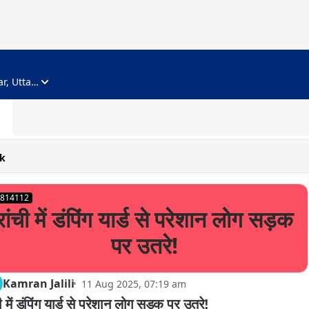
ADVERTISEMENT
Noida, Gautam Buddha Nagar, Uttar Pradesh
k
814112
रांची में डंपिंग यार्ड से परेशान लोग सड़क
पर उतरे!
Kamran Jalili
11 Aug 2025, 07:19 am
ी में डंपिंग यार्ड से परेशान लोग सड़क पर उतरे!