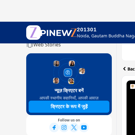
201301
Home
Web Stories
Bac
न्यूज़ क्रिएटर बनें
आपकी स्थानीय कहानियाँ, आपकी आवाज़
क्रिएटर के रूप में जुड़ें
Follow us on