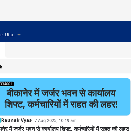
ADVERTISEMENT
Noida, Gautam Buddha Nagar, Uttar Pradesh
k
334001
बीकानेर में जर्जर भवन से कार्यालय
शिफ्ट, कर्मचारियों में राहत की लहर!
Raunak Vyas
7 Aug 2025, 10:19 am
नेर में जर्जर भवन से कार्यालय शिफ्ट, कर्मचारियों में राहत की लहर!