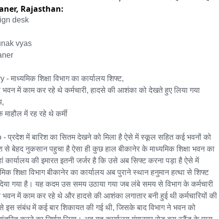
aner,
Rajasthan:
ign desk

nak vyas

ner

y - माध्यमिक शिक्षा विभाग का कार्यालय शिफ्ट,

र भवन में काम कर रहे थे कर्मचारी, हादसे की आशंका को देखते हुए लिया गया 
,

 माहौल में रह रहे थे कर्मी

o - प्रदेश में बारिश का सितम देखने को मिला है ऐसे में स्कूल सहित कई भवनों को 
श से बेहद नुकसान पहुचा है ऐसा ही कुछ हाल बीकानेर के माध्यमिक शिक्षा भवन का 
हां कार्यालय की इमारत इतनी जर्जर है कि उसे अब सिफ्ट करना पड़ा है ऐसे में 

यमिक शिक्षा विभाग बीकानेर का कार्यालय अब पुराने स्थान हनुमान हत्था से शिफ्ट 
िया गया है। यह कदम उस समय उठाया गया जब लंबे समय से विभाग के कर्मचारी 
र भवन में काम कर रहे थे और हादसे की आशंका लगातार बनी हुई थी कर्मचारियों की 
े इस संबंध में कई बार शिकायत की गई थी, जिसके बाद विभाग ने भवन को 