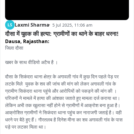
Laxmi Sharma
LS
5 Jul 2025, 11:06 am
दौसा में युवक की हत्या: ग्रामीणों का थाने के बाहर धरना!
Dausa,
Rajasthan:
जिला दौसा 

खबर के साथ वीडियो अटैच है ।

दौसा के सिकंदरा थाना क्षेत्र के अगावली गांव में कुछ दिन पहले पेड़ पर 
लटके मिले  युवक के शव की जांच की मांग को लेकर अगावली गांव के 
ग्रामीण सिकंदरा थाना पहुंचे और आरोपियों को पकड़ने की मांग की । 
परिजनों ने मामले में हत्या की आंशका जताते हुए मामला दर्ज कराया था। 
लेकिन अभी तक खुलासा नहीं होने से ग्रामीणों में आक्रोश बना हुआ है। 
आक्रोशित ग्रामीणों ने सिकंदरा थाना पहुंच कर नाराजगी जताई है। वही 
धरने पर बैठे हुए हैं। गौरतलब है दिनेश मीना का शव अगावली गांव के पास 
पड़े पर लटका मिला था।