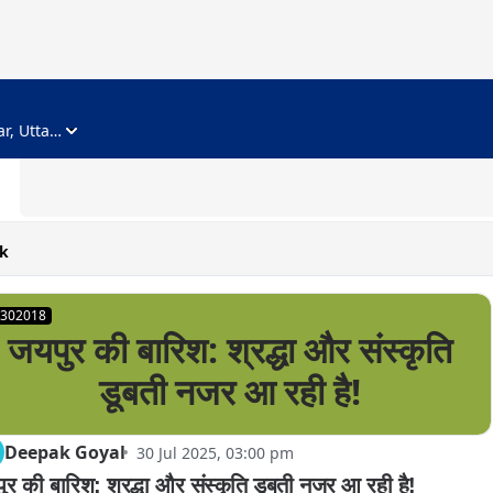
ADVERTISEMENT
Noida, Gautam Buddha Nagar, Uttar Pradesh
k
302018
जयपुर की बारिश: श्रद्धा और संस्कृति
डूबती नजर आ रही है!
Deepak Goyal
30 Jul 2025, 03:00 pm
ुर की बारिश: श्रद्धा और संस्कृति डूबती नजर आ रही है!