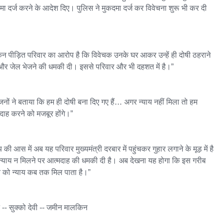
मा दर्ज करने के आदेश दिए। पुलिस ने मुकदमा दर्ज कर विवेचना शुरू भी कर दी 
िन पीड़ित परिवार का आरोप है कि विवेचक उनके घर आकर उन्हें ही दोषी ठहराने 
और जेल भेजने की धमकी दी। इससे परिवार और भी दहशत में है।”

जनों ने बताया कि हम ही दोषी बना दिए गए हैं… अगर न्याय नहीं मिला तो हम 
दाह करने को मजबूर होंगे।”

य की आस में अब यह परिवार मुख्यमंत्री दरबार में पहुंचकर गुहार लगाने के मूड़ में है 
्याय न मिलने पर आत्मदाह की धमकी दी है। अब देखना यह होगा कि इस गरीब 
ि को न्याय कब तक मिल पाता है।”

 -- सुक्को देवी -- जमीन मालकिन
