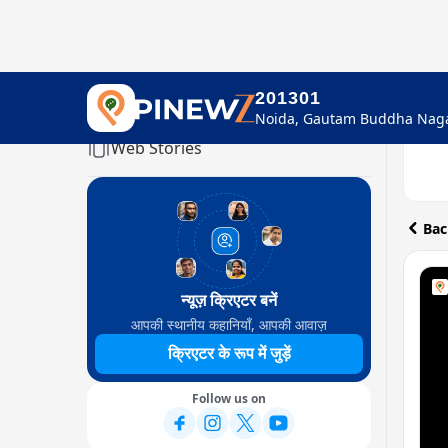
201301
Home
Web Stories
Bac
न्यूज़ क्रिएटर बनें
आपकी स्थानीय कहानियाँ, आपकी आवाज़
क्रिएटर के रूप में जुड़ें
Follow us on