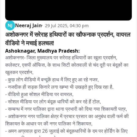
Neeraj Jain
NJ
29 Jul 2025, 04:30 pm
अशोकनगर में सरेराह हथियारों का खौफनाक प्रदर्शन, वायरल 
वीडियो ने मचाई हलचल!
Ashoknagar,
Madhya Pradesh:
अशोकनगर- जिला मुख्यालय पर सरेराह हथियारों का खुला प्रदर्शन,

कलेक्टर, एसपी ऑफिस, के साथ सिटी कोतवाली से चंद दूरी पर बंदूकों का 
खुलकर प्रदर्शन,

- कुछ लोग वीडियो में बन्दूकें हाथ में लिए हुए आ रहे नजर,

- नजदीक ही सड़क किनारे लगा खम्भा भी उखड़ते हुए दिख रहा है,

- वीडियो हुआ सोशल मीडिया पर वायरल,

- सोशल मीडिया पर लोग बंदूक धारियों को कर रहे हैं टोल,

- सम्बन्ध में नगर पालिका द्वारा थाना प्रभारी को दिया गया शिकायती पत्र,

- अशोकनगर नगर पालिका क्षेत्र में प्रचार प्रसार का अनुबंध वाली फर्म की 
शिकायत के आधार पर की नगर पालिका ने शिकायत,

- अमन अग्रवाल द्वारा 26 जुलाई को बंदूकधारियों के दम पर होर्डिंग के लिए 