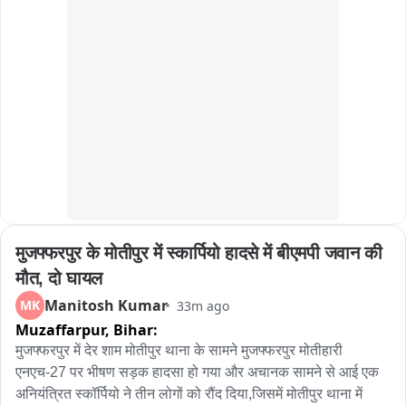
मुजफ्फरपुर के मोतीपुर में स्कार्पियो हादसे में बीएमपी जवान की 
मौत, दो घायल
Manitosh Kumar
MK
33m ago
Muzaffarpur,
Bihar:
मुजफ्फरपुर में देर शाम मोतीपुर थाना के सामने मुजफ्फरपुर मोतीहारी 
एनएच-27 पर भीषण सड़क हादसा हो गया और अचानक सामने से आई एक 
अनियंत्रित स्कॉर्पियो ने तीन लोगों को रौंद दिया,जिसमें मोतीपुर थाना में 