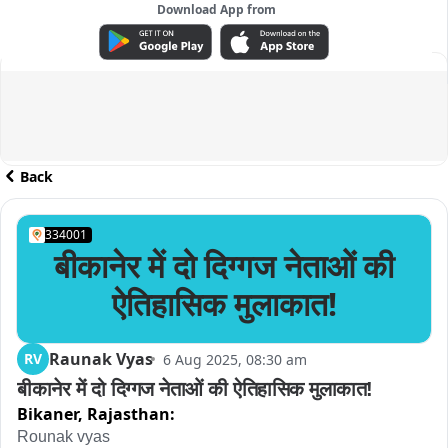
Download App from
ADVERTISEMENT
Back
334001
बीकानेर में दो दिग्गज नेताओं की
ऐतिहासिक मुलाकात!
Raunak Vyas
RV
6 Aug 2025, 08:30 am
बीकानेर में दो दिग्गज नेताओं की ऐतिहासिक मुलाकात!
Bikaner,
Rajasthan:
Rounak vyas
