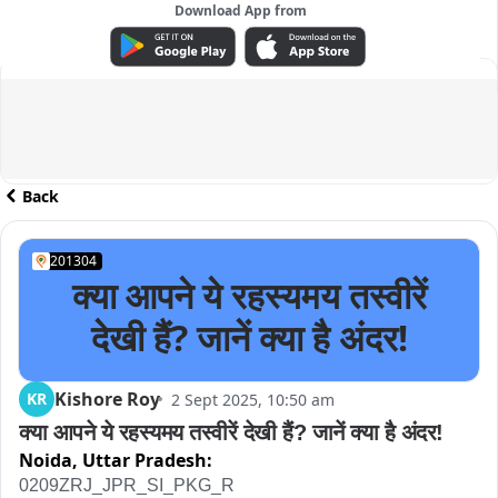
Download App from
ADVERTISEMENT
Back
201304
क्या आपने ये रहस्यमय तस्वीरें
देखी हैं? जानें क्या है अंदर!
Kishore Roy
KR
2 Sept 2025, 10:50 am
क्या आपने ये रहस्यमय तस्वीरें देखी हैं? जानें क्या है अंदर!
Noida,
Uttar Pradesh:
0209ZRJ_JPR_SI_PKG_R
