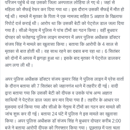
परिजन पहुंचे थे वह उसको जिला अस्पताल लोहिया ले गए थे। जहां से 
महिला को सैफई रेफर कर दिया गया था। इस दौरान उसकी सैफई में मौत हो 
गई थी। मामले में मृतका के पिता ने एक नामजद सहित 5 अज्ञात के खिलाफ 
रिपोर्ट दर्ज कराई थी। आरोप था कि उसकी बेटी को पेट्रोल डाल जला दिया 
गया है। सीओ नेतृत्व में पुलिस ने पांच टीमों का गठन किया। वहीं बुधवार 
दोपहर को फतेहगढ़ पुलिस लाइन सभागार में अपर पुलिस अधीक्षक डॉक्टर 
संजय सिंह ने मामले का खुलासा किया। बताया कि आरोपी के 4 साल से 
मृतका से बात होती थी। वह साथ रहने का दबाव बना रहा था। 6 सितंबर 
को दोनों में आपस में झगड़ा हुआ था। इसके बाद मृतका ने पेट्रोल डालकर 
आग लगा ली थी।

अपर पुलिस अधीक्षक डॉक्टर संजय कुमार सिंह ने पुलिस लाइन में प्रेस वार्ता 
के दौरान बताया की 7 सितंबर को जहानगंज थाने में तहरीर दी गई। वादी 
द्वारा बताया गया कि उसकी बेटी को दीपक व उसके पांच अन्य अज्ञात 
साथियों ने पेट्रोल डाल जला कर मार दिया गया है। तहरीर के आधार पर 
मुकदमा दर्ज किया गया और सीओ के नेतृत्व में टीमों का गठन कर मामले की 
जांच शुरू कर दी गई। बताया 24 घंटे में पुलिस ने इस मामले का खुलासा 
किया। अपर पुलिस अधीक्षक डॉ संजय सिंह ने बुधवार दोपहर करीब 2:00 
बजे ने बताया आरोपी दीपक को गिरफ्तार किया गया। पूछताछ में पता चला 