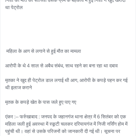
निशा की मौत की साजिश उसके प्रेम के बहकावे में हुई निशा ने खुद खरीदा 
था पेट्रोल

 महिला के आग से लगाने से हुई मौत का मामला 

आरोपी के थे 4 साल से अबैध संबंध, साथ रहने का बना रहा था दबाव

मृतका ने खुद ही पेट्रोल डाल लगाई थी आग, आरोपी के कपड़े पहन कर गई 
थी इलाज कराने

मृतक के कपड़े खेत के पास जले हुए पाए गए

एंकर :-- फर्रुखाबाद : जनपद के जहानगंज थाना क्षेत्र में 6 सितंबर को एक 
महिला जली हुई अवस्था में स्कूटी चलकर दरियायगंज में निजी नर्सिंग होम में 
पहुंची थी। वहां से उसके परिजनों को जानकारी दी गई थी। सूचना पर 