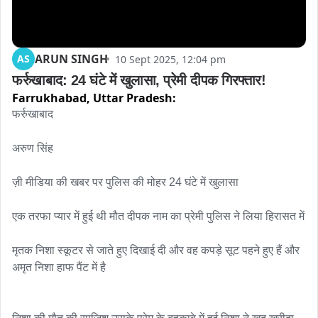
ARUN SINGH
AS
10 Sept 2025, 12:04 pm
फर्रुखाबाद: 24 घंटे में खुलासा, प्रेमी दीपक गिरफ्तार!
Farrukhabad,
Uttar Pradesh:
फर्रुखाबाद

अरुण सिंह

ज़ी मीडिया की खबर पर पुलिस की मोहर 24 घंटे में खुलासा

एक तरफा प्यार में हुई थी मौत दीपक नाम का प्रेमी पुलिस ने लिया हिरासत में

मृतक निशा स्कूटर से जाते हुए दिखाई दी और वह कपड़े सूट पहने हुए हैं और 
अमृत निशा हाफ पैंट में है
