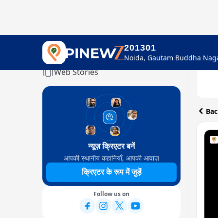
201301
Home
Web Stories
Bac
न्यूज़ क्रिएटर बनें
आपकी स्थानीय कहानियाँ, आपकी आवाज़
क्रिएटर के रूप में जुड़ें
Follow us on