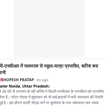
्ली-एनसीआर में जलभराव से स्कूल-यात्रा प्रभावित, बारिश बना 
शानी
BHUPESH PRATAP
3m ago
ater Noida,
Uttar Pradesh:
े 48 घंटे से लगातार हो रही बारिश ने दिल्ली-एनसीआर के जनजीवन को प्रभावित 
िया है। ग्रेटर नोएडा में शुक्रवार को भी कई इलाकों में भारी जलभराव की स्थिति 
हुई है। इस दौरान दादरी नोएडा मार्ग पर कुलेसरा के पास जबरदस्त जल जमाव 