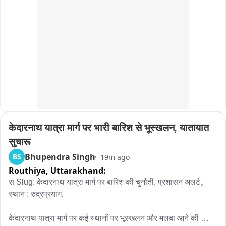
केदारनाथ यात्रा मार्ग पर भारी बारिश से भूस्खलन, यातायात 
सुचारू
Bhupendra Singh
BS
19m ago
Routhiya,
Uttarakhand:
स Slug: केदारनाथ यात्रा मार्ग पर बारिश की चुनौती, प्रशासन अलर्ट。

स्थान : रुद्रप्रयाग,

केदारनाथ यात्रा मार्ग पर कई स्थानों पर भूस्खलन और मलबा आने की 